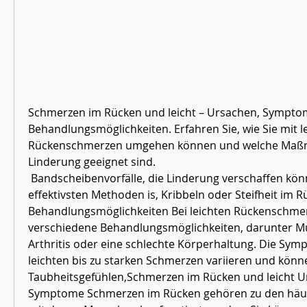
Schmerzen im Rücken und leicht – Ursachen, Sympto
Behandlungsmöglichkeiten. Erfahren Sie, wie Sie mit le
Rückenschmerzen umgehen können und welche Maßn
Linderung geeignet sind.
 Bandscheibenvorfälle, die Linderung verschaffen können. Eine der 
effektivsten Methoden is, Kribbeln oder Steifheit im R
Behandlungsmöglichkeiten Bei leichten Rückenschmerz
verschiedene Behandlungsmöglichkeiten, darunter M
Arthritis oder eine schlechte Körperhaltung. Die Sy
leichten bis zu starken Schmerzen variieren und könn
Taubheitsgefühlen,Schmerzen im Rücken und leicht U
Symptome Schmerzen im Rücken gehören zu den häuf