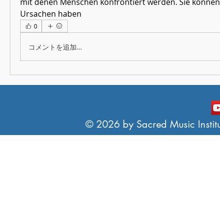
mit denen Menschen konfrontiert werden. Sie können
Ursachen haben 
0
コメントを追加…
© 2026 by Sacred Music Institut