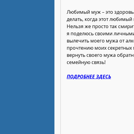
Любимый муж – это здоровье
делать, когда этот любимый
Нельзя же просто так смирит
я поделюсь своими личными
вылечить моего мужа от алк
прочтению моих секретных м
вернуть своего мужа обратн
семейную связь!
ПОДРОБНЕЕ ЗДЕСЬ