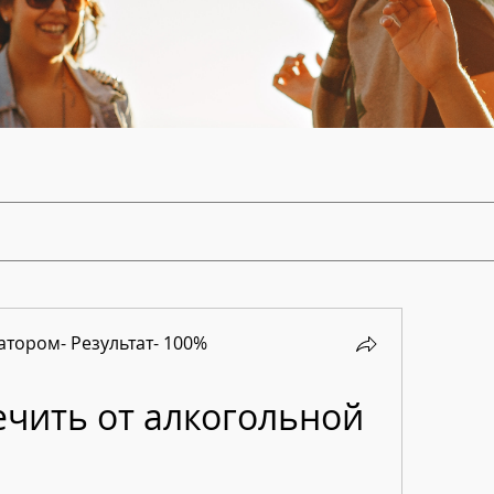
тором- Результат- 100%
чить от алкогольной 