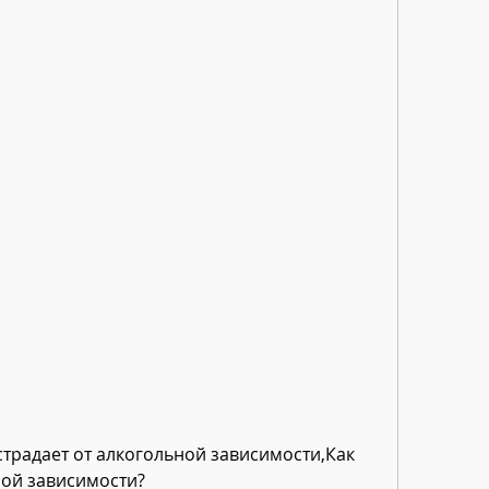
ной зависимости?