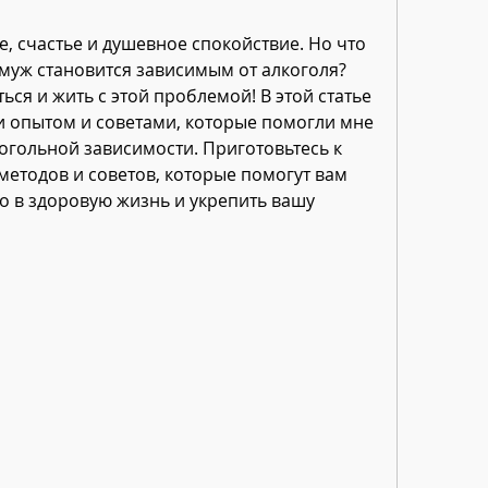
, счастье и душевное спокойствие. Но что 
 муж становится зависимым от алкоголя? 
ься и жить с этой проблемой! В этой статье 
 опытом и советами, которые помогли мне 
огольной зависимости. Приготовьтесь к 
етодов и советов, которые помогут вам 
о в здоровую жизнь и укрепить вашу 