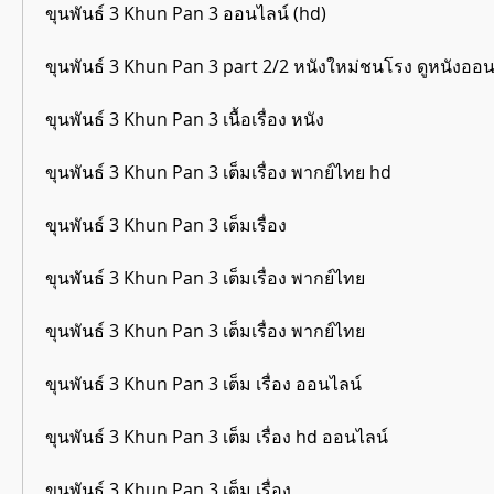
ขุนพันธ์ 3 Khun Pan 3 ออนไลน์ (hd)
ขุนพันธ์ 3 Khun Pan 3 part 2/2 หนังใหม่ชนโรง ดูหนังออน
ขุนพันธ์ 3 Khun Pan 3 เนื้อเรื่อง หนัง
ขุนพันธ์ 3 Khun Pan 3 เต็มเรื่อง พากย์ไทย hd
ขุนพันธ์ 3 Khun Pan 3 เต็มเรื่อง
ขุนพันธ์ 3 Khun Pan 3 เต็มเรื่อง พากย์ไทย
ขุนพันธ์ 3 Khun Pan 3 เต็มเรื่อง พากย์ไทย
ขุนพันธ์ 3 Khun Pan 3 เต็ม เรื่อง ออนไลน์
ขุนพันธ์ 3 Khun Pan 3 เต็ม เรื่อง hd ออนไลน์
ขุนพันธ์ 3 Khun Pan 3 เต็ม เรื่อง