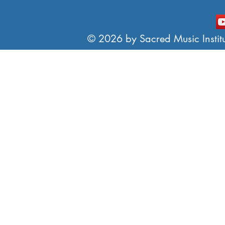
© 2026 by Sacred Music Institut