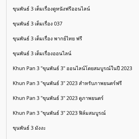
ขุนพันธ์ 3 เต็มเรื่องดูหนังฟรีออนไลน์
ขุนพันธ์ 3 เต็มเรื่อง 037
ขุนพันธ์ 3 เต็มเรื่อง พากย์ไทย ฟรี
ขุนพันธ์ 3 เต็มเรื่องออนไลน์
Khun Pan 3 "ขุนพันธ์ 3" ออนไลน์โดยสมบูรณ์ในปี 2023
Khun Pan 3 "ขุนพันธ์ 3" 2023 สำหรับภาพยนตร์ฟรี
Khun Pan 3 "ขุนพันธ์ 3" 2023 ดูภาพยนตร์
Khun Pan 3 "ขุนพันธ์ 3" 2023 ฟิล์มสมบูรณ์
ขุนพันธ์ 3 มังงะ