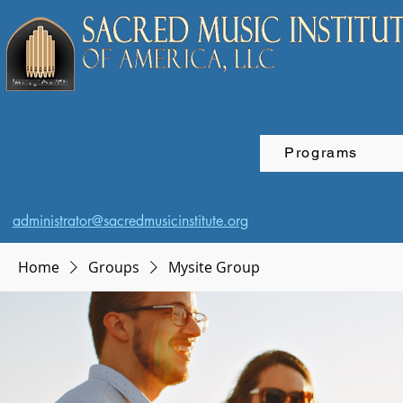
Programs
administrator@sacredmusicinstitute.org
Home
Groups
Mysite Group