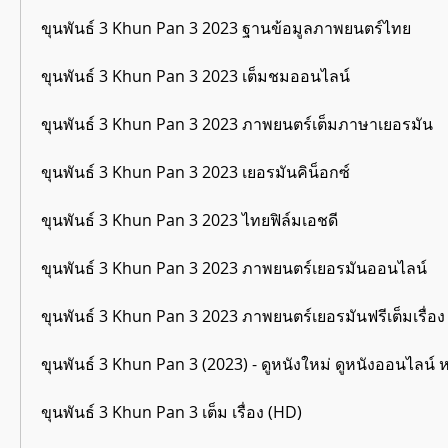
ขุนพันธ์ 3 Khun Pan 3 2023 ฐานข้อมูลภาพยนตร์ไทย
ขุนพันธ์ 3 Khun Pan 3 2023 เต็มชมออนไลน์
ขุนพันธ์ 3 Khun Pan 3 2023 ภาพยนตร์เต็มภาษาเยอรมัน
ขุนพันธ์ 3 Khun Pan 3 2023 เยอรมันคิน็อกซ์
ขุนพันธ์ 3 Khun Pan 3 2023 ไทยฟิล์มเอชดี
ขุนพันธ์ 3 Khun Pan 3 2023 ภาพยนตร์เยอรมันออนไลน์
ขุนพันธ์ 3 Khun Pan 3 2023 ภาพยนตร์เยอรมันฟรีเต็มเรื่อง
ขุนพันธ์ 3 Khun Pan 3 (2023) - ดูหนังใหม่ ดูหนังออนไลน์
ขุนพันธ์ 3 Khun Pan 3 เต็ม เรื่อง (HD)