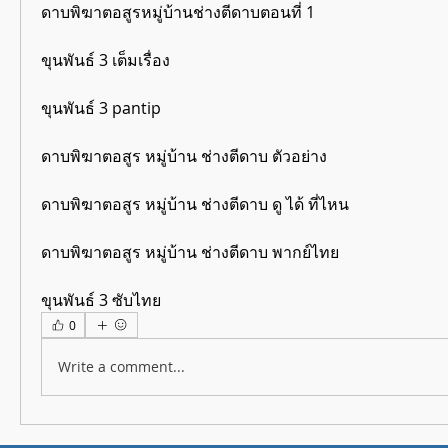
ดาบพิฆาตอสูรหมู่บ้านช่างตีดาบตอนที่ 1
ขุนพันธ์ 3 เต็มเรื่อง
ขุนพันธ์ 3 pantip
ดาบพิฆาตอสูร หมู่บ้าน ช่างตีดาบ ตัวอย่าง
ดาบพิฆาตอสูร หมู่บ้าน ช่างตีดาบ ดู ได้ ที่ไหน
ดาบพิฆาตอสูร หมู่บ้าน ช่างตีดาบ พากย์ไทย
ขุนพันธ์ 3 ซับไทย
0
Write a comment...