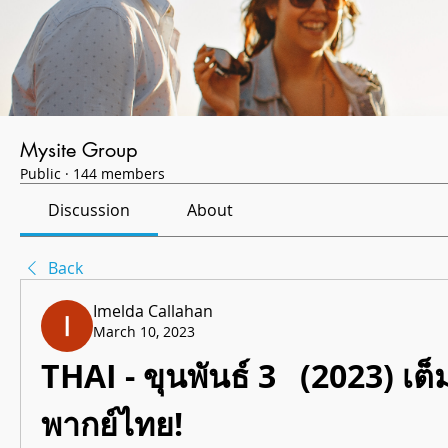
Mysite Group
Public
·
144 members
Discussion
About
Back
Imelda Callahan
March 10, 2023
THAI - ขุนพันธ์ 3   (2023) เต็ม
พากย์ไทย!