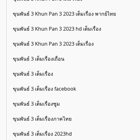
ขุนพันธ์ 3 Khun Pan 3 2023 เต็มเรื่อง พากย์ไทย
ขุนพันธ์ 3 Khun Pan 3 2023 hd เต็มเรื่อง
ขุนพันธ์ 3 Khun Pan 3 2023 เต็มเรื่อง
ขุนพันธ์ 3 เต็มเรื่องเถื่อน
ขุนพันธ์ 3 เต็มเรื่อง
ขุนพันธ์ 3 เต็มเรื่อง facebook
ขุนพันธ์ 3 เต็มเรื่องซูม
ขุนพันธ์ 3 เต็มเรื่องภาคไทย
ขุนพันธ์ 3 เต็มเรื่อง 2023hd