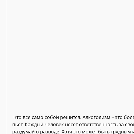
 что все само собой решится. Алкоголизм – это болезнь, что твой муж 
пьет. Каждый человек несет ответственность за свои
раздумай о разводе. Хотя это может быть трудным 