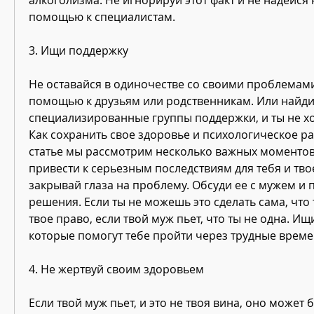
помощью к специалистам.
3. Ищи поддержку
Не оставайся в одиночестве со своими проблемами.
помощью к друзьям или родственникам. Или найди
специализированные группы поддержки, и ты не хо
Как сохранить свое здоровье и психологическое ра
статье мы рассмотрим несколько важных моментов,
привести к серьезным последствиям для тебя и твое
закрывай глаза на проблему. Обсуди ее с мужем и 
решения. Если ты не можешь это сделать сама, что т
твое право, если твой муж пьет, что ты не одна. Ищ
которые помогут тебе пройти через трудные време
4. Не жертвуй своим здоровьем
Если твой муж пьет, и это не твоя вина, оно может