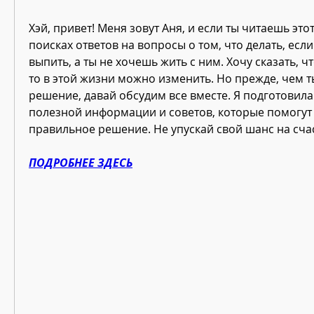
Хэй, привет! Меня зовут Аня, и если ты читаешь этот 
поисках ответов на вопросы о том, что делать, если
выпить, а ты не хочешь жить с ним. Хочу сказать, чт
то в этой жизни можно изменить. Но прежде, чем 
решение, давай обсудим все вместе. Я подготовила 
полезной информации и советов, которые помогут 
правильное решение. Не упускай свой шанс на сча
ПОДРОБНЕЕ ЗДЕСЬ