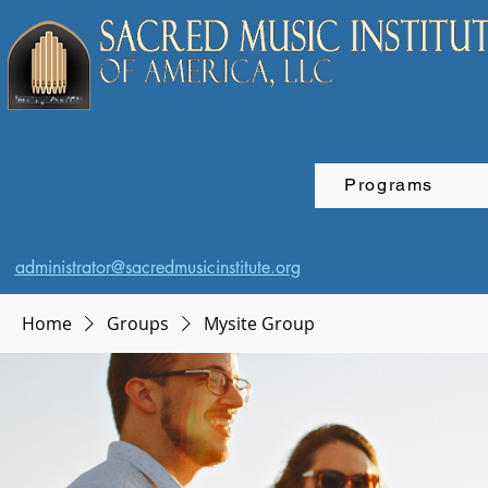
Programs
administrator@sacredmusicinstitute.org
Home
Groups
Mysite Group