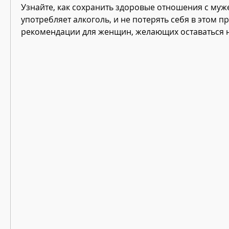
Узнайте, как сохранить здоровые отношения с муже
употребляет алкоголь, и не потерять себя в этом пр
рекомендации для женщин, желающих оставаться 