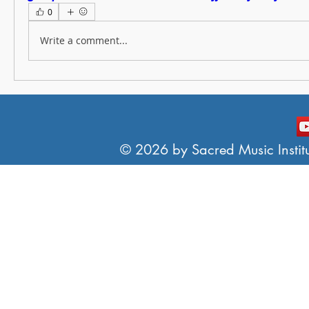
0
Write a comment...
© 2026 by Sacred Music Institut