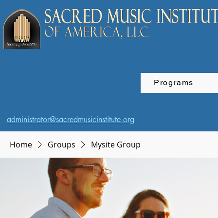
Programs
administrator@sacredmusicinstitute.org
Home
Groups
Mysite Group