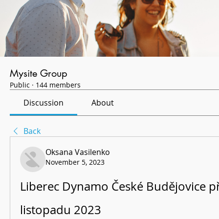
Mysite Group
Public
·
144 members
Discussion
About
Back
Oksana Vasilenko
November 5, 2023
Liberec Dynamo České Budějovice pře
listopadu 2023