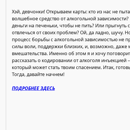
Хэй, девчонки! Открываем карты: кто из нас не пыта
волшебное средство от алкогольной зависимости? Н
деньги на печеньки, чтобы не пить? Или прыгнуть с 
отвлечься от своих проблем? Ой, да ладно, шучу. Но
процесс борьбы с алкогольной зависимостью не про
силы воли, поддержки близких, и, возможно, даже 
вмешательства. Именно об этом я и хочу поговорить
рассказать о кодировании от алкоголя инъекцией –
который может стать твоим спасением. Итак, готов
Тогда, давайте начнем!
ПОДРОБНЕЕ ЗДЕСЬ