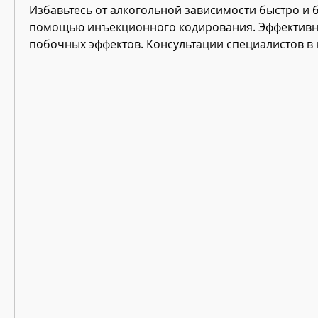
Избавьтесь от алкогольной зависимости быстро и б
помощью инъекционного кодирования. Эффективны
побочных эффектов. Консультации специалистов в 