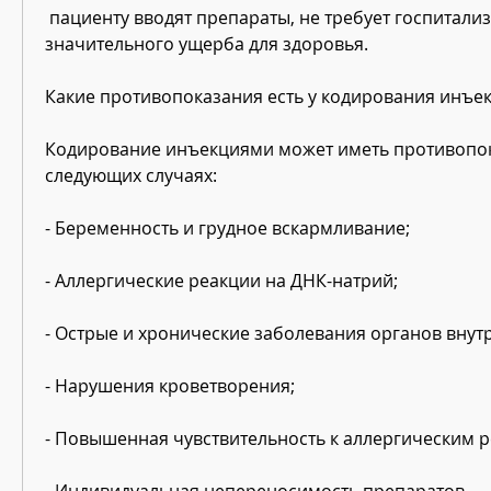
 пациенту вводят препараты, не требует госпитализации и не наносит 
значительного ущерба для здоровья.
Какие противопоказания есть у кодирования инъе
Кодирование инъекциями может иметь противопок
следующих случаях:
- Беременность и грудное вскармливание;
- Аллергические реакции на ДНК-натрий;
- Острые и хронические заболевания органов внут
- Нарушения кроветворения;
- Повышенная чувствительность к аллергическим 
- Индивидуальная непереносимость препаратов.