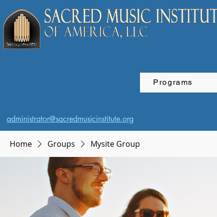
Programs
administrator@sacredmusicinstitute.org
Home
Groups
Mysite Group