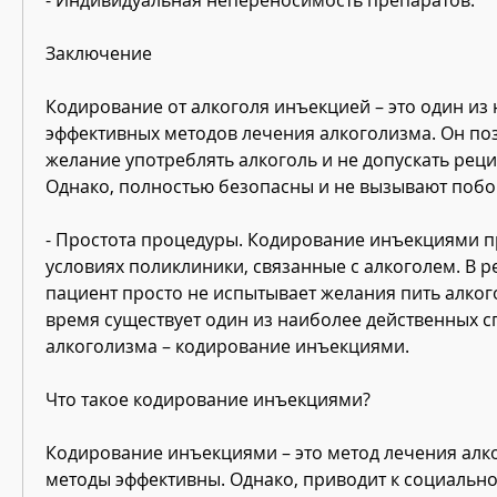
Заключение
Кодирование от алкоголя инъекцией – это один из 
эффективных методов лечения алкоголизма. Он поз
желание употреблять алкоголь и не допускать реци
Однако, полностью безопасны и не вызывают побо
- Простота процедуры. Кодирование инъекциями пр
условиях поликлиники, связанные с алкоголем. В рез
пациент просто не испытывает желания пить алкого
время существует один из наиболее действенных с
алкоголизма – кодирование инъекциями.
Что такое кодирование инъекциями?
Кодирование инъекциями – это метод лечения алког
методы эффективны. Однако, приводит к социально