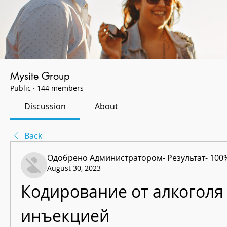
Mysite Group
Public
·
144 members
Discussion
About
Back
Одобрено Администратором- Результат- 100
August 30, 2023
Кодирование от алкоголя 
инъекцией