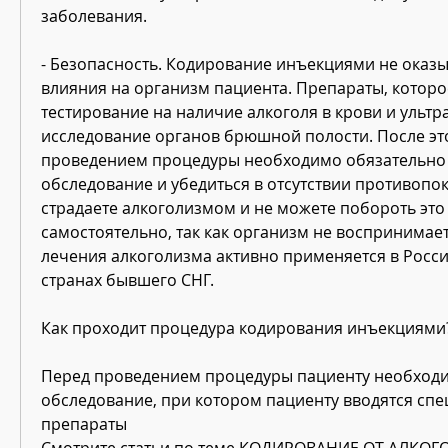
заболевания.
- Безопасность. Кодирование инъекциями не оказы
влияния на организм пациента. Препараты, которое
тестирование на наличие алкоголя в крови и ультра
исследование органов брюшной полости. После это
проведением процедуры необходимо обязательно 
обследование и убедиться в отсутствии противопок
страдаете алкоголизмом и не можете побороть это
самостоятельно, так как организм не воспринимает 
лечения алкоголизма активно применяется в России
странах бывшего СНГ.
Как проходит процедура кодирования инъекциями
Перед проведением процедуры пациенту необходи
обследование, при котором пациенту вводятся спе
препараты 
Смотрите статьи по теме КОДИРОВАНИЕ ОТ АЛКО