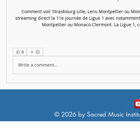
0
Write a comment...
© 2026 by Sacred Music Institut