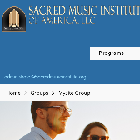
Programs
administrator@sacredmusicinstitute.org
Home
Groups
Mysite Group