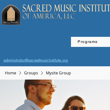
Programs
administrator@sacredmusicinstitute.org
Home
Groups
Mysite Group