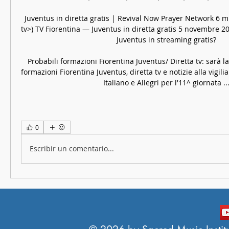
Juventus in diretta gratis | Revival Now Prayer Network 6 mi
tv>) TV Fiorentina — Juventus in diretta gratis 5 novembre 20
Juventus in streaming gratis?

Probabili formazioni Fiorentina Juventus/ Diretta tv: sarà la
formazioni Fiorentina Juventus, diretta tv e notizie alla vigilia
Italiano e Allegri per l'11^ giornata ..
0
Escribir un comentario...