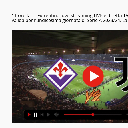
11 ore fa — Fiorentina Juve streaming LIVE e diretta TV
valida per l'undicesima giornata di Serie A 2023/24. La J