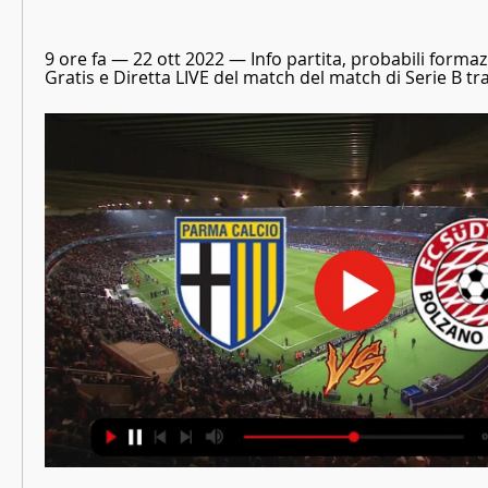
9 ore fa — 22 ott 2022 — Info partita, probabili formaz
Gratis e Diretta LIVE del match del match di Serie B tr