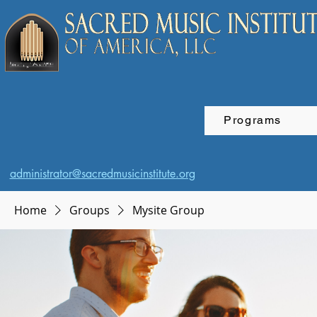
Programs
administrator@sacredmusicinstitute.org
Home
Groups
Mysite Group