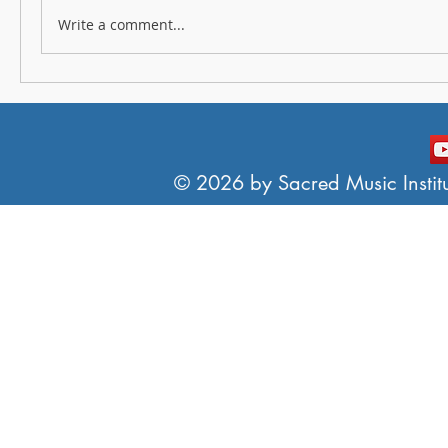
Write a comment...
© 2026 by Sacred Music Institut