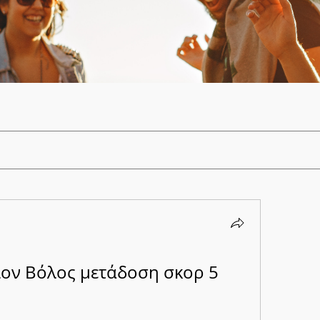
ίον Βόλος μετάδοση σκορ 5 