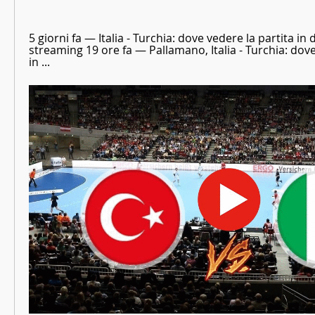
5 giorni fa — Italia - Turchia: dove vedere la partita in di
streaming 19 ore fa — Pallamano, Italia - Turchia: dove 
in ...