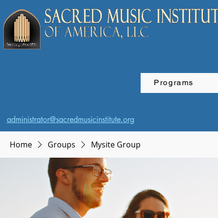
Programs
administrator@sacredmusicinstitute.org
Home
Groups
Mysite Group