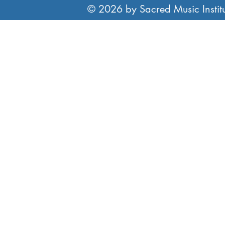
© 2026 by Sacred Music Institut