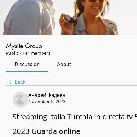
Mysite Group
Public
·
144 members
Discussion
About
Back
Андрей Фадеев
November 5, 2023
Streaming Italia-Turchia in diretta tv
2023 Guarda online