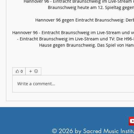
Hannover 96 - Eintracht Braunschweig im Live-Stream u
Braunschweig heute am 12. Spieltag gegen d
Hannover 96 gegen Eintracht Braunschweig: Derby
Hannover 96 - Eintracht Braunschweig im Live-Stream und v
- Eintracht Braunschweig im Live-Stream und TV: Die H96-E
Hause gegen Braunschweig. Das Spiel von Hann
0
Write a comment...
© 2026 by Sacred Music Institut