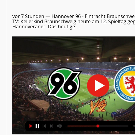
vor 7 Stunden — Hannover 96 - Eintracht Braunschwei
TV: Kellerkind Braunschweig heute am 12. Spieltag geg
Hannoveraner. Das heutige ...