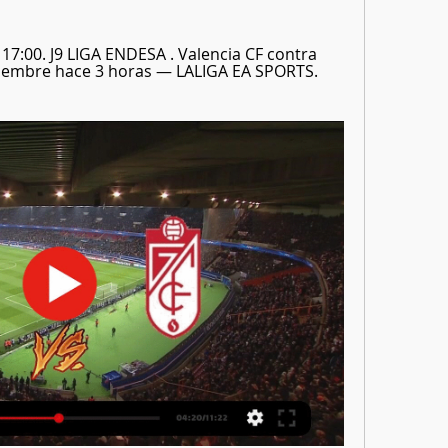
17:00. J9 LIGA ENDESA . Valencia CF contra 
iembre hace 3 horas — LALIGA EA SPORTS. 