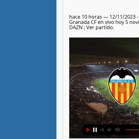
hace 10 horas — 12/11/2023 - 
Granada CF en vivo hoy 5 nov
DAZN ; Ver partido.