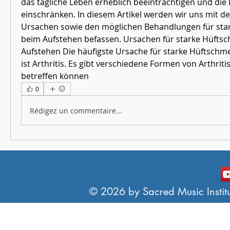
das tägliche Leben erheblich beeinträchtigen und die 
einschränken. In diesem Artikel werden wir uns mit d
Ursachen sowie den möglichen Behandlungen für sta
beim Aufstehen befassen. Ursachen für starke Hüfts
Aufstehen Die häufigste Ursache für starke Hüftschm
ist Arthritis. Es gibt verschiedene Formen von Arthritis,
betreffen können 
0
Rédigez un commentaire...
© 2026 by Sacred Music Institut