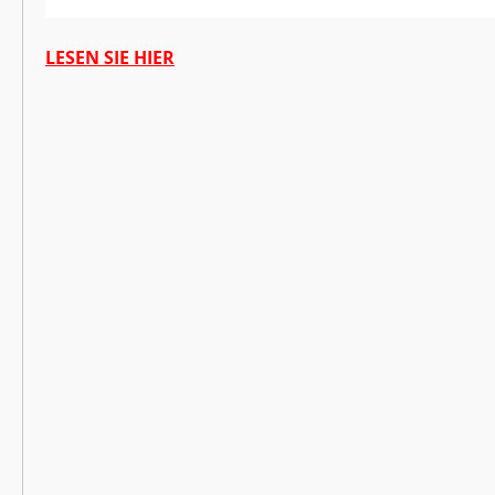
LESEN SIE HIER