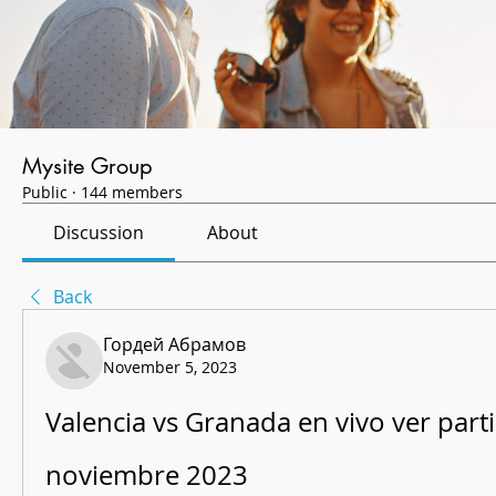
Mysite Group
Public
·
144 members
Discussion
About
Back
Гордей Абрамов
November 5, 2023
Valencia vs Granada en vivo ver parti
noviembre 2023