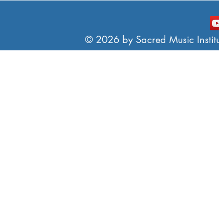
© 2026 by Sacred Music Institut