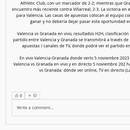
Athletic Club, con un marcador de 2-2; mientras que Gra
encuentro más reciente contra Villarreal, 2-3. La victoria en e
para Valencia. Las casas de apuestas colocan al equipo co
ganar y no debería dejar pasar esta oportunidad en 
Valencia vs Granada en vivo, resultados H2H, clasificación
partido entre Valencia y Granada se transmitirá a través de 
apuestas / canales de TV, donde podrá ver el partido en d
En vivo Valencia-Granada donde verlo 5 noviembre 2023 
Valencia vs Granada en vivo y en directo 5 noviembre 202 h
vs Granada: dónde ver online, TV en directo (La
0
Write a comment...