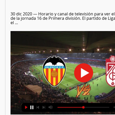
30 dic 2020 — Horario y canal de televisión para ver el
de la jornada 16 de Primera división. El partido de Lig
el ...