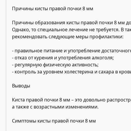
Причины кисты правой почки 8 мм
Причины образования кисты правой почки 8 мм до 
Однако, то специальное лечение не требуется. В та
рекомендовать следующие меры профилактики:
- правильное питание и употребление достаточног
- отказ от курения и употребления алкоголя;
- регулярную физическую активность;
- контроль за уровнем холестерина и сахара в кров
Выводы
Киста правой почки 8 мм – это довольно распростр
а также с возрастными изменениями.
Симптомы кисты правой почки 8 мм