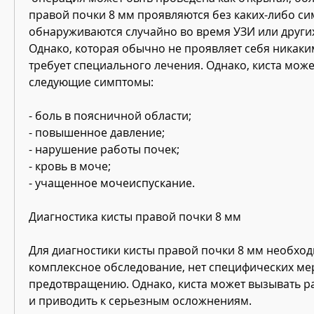
правой почки 8 мм проявляются без каких-либо си
обнаруживаются случайно во время УЗИ или других
Однако, которая обычно не проявляет себя никаки
требует специального лечения. Однако, киста може
следующие симптомы:
- боль в поясничной области;
- повышенное давление;
- нарушение работы почек;
- кровь в моче;
- учащенное мочеиспускание.
Диагностика кисты правой почки 8 мм
Для диагностики кисты правой почки 8 мм необход
комплексное обследование, нет специфических мер
предотвращению. Однако, киста может вызывать р
и приводить к серьезным осложнениям. 