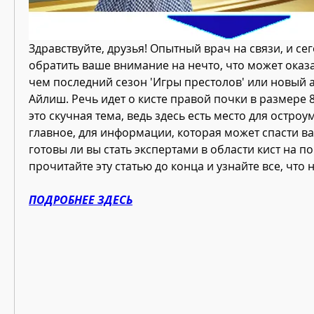
Здравствуйте, друзья! Опытный врач на связи, и сег
обратить ваше внимание на нечто, что может оказа
чем последний сезон 'Игры престолов' или новый 
Айлиш. Речь идет о кисте правой почки в размере 8 
это скучная тема, ведь здесь есть место для остроу
главное, для информации, которая может спасти ваш
готовы ли вы стать экспертами в области кист на по
прочитайте эту статью до конца и узнайте все, что 
ПОДРОБНЕЕ ЗДЕСЬ