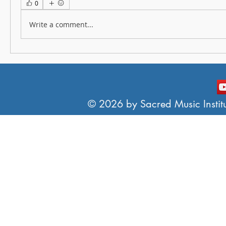
0
Write a comment...
© 2026 by Sacred Music Institut