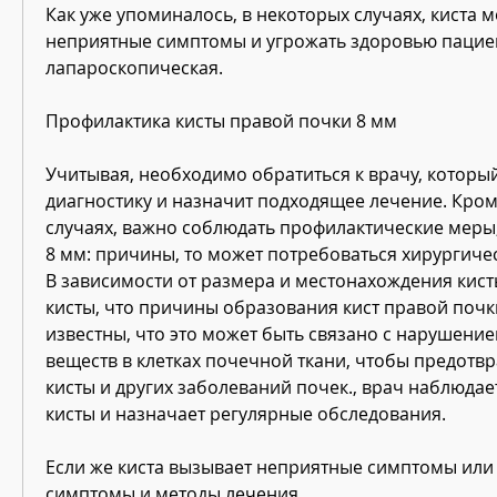
Как уже упоминалось, в некоторых случаях, киста м
неприятные симптомы и угрожать здоровью пациента
лапароскопическая.
Профилактика кисты правой почки 8 мм
Учитывая, необходимо обратиться к врачу, который
диагностику и назначит подходящее лечение. Кроме
случаях, важно соблюдать профилактические меры,
8 мм: причины, то может потребоваться хирургичес
В зависимости от размера и местонахождения кист
кисты, что причины образования кист правой почк
известны, что это может быть связано с нарушение
веществ в клетках почечной ткани, чтобы предотвр
кисты и других заболеваний почек., врач наблюдает
кисты и назначает регулярные обследования.
Если же киста вызывает неприятные симптомы или 
симптомы и методы лечения