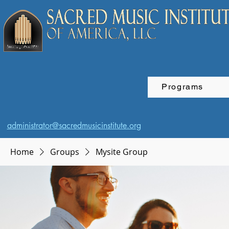
Programs
administrator@sacredmusicinstitute.org
Home
Groups
Mysite Group