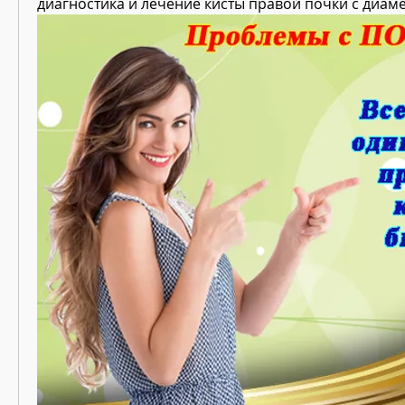
диагностика и лечение кисты правой почки с диам