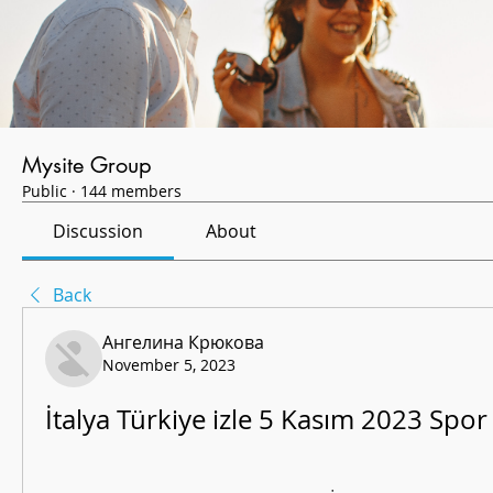
Mysite Group
Public
·
144 members
Discussion
About
Back
Ангелина Крюкова
November 5, 2023
İtalya Türkiye izle 5 Kasım 2023 Spor