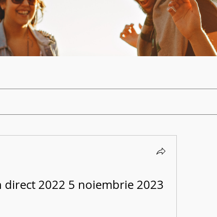
în direct 2022 5 noiembrie 2023