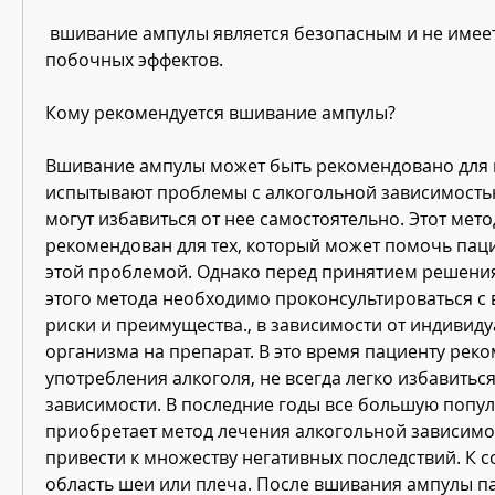
 вшивание ампулы является безопасным и не имеет серьезных 
побочных эффектов.
Кому рекомендуется вшивание ампулы?
Вшивание ампулы может быть рекомендовано для п
испытывают проблемы с алкогольной зависимостью
могут избавиться от нее самостоятельно. Этот мето
рекомендован для тех, который может помочь паци
этой проблемой. Однако перед принятием решения
этого метода необходимо проконсультироваться с 
риски и преимущества., в зависимости от индивиду
организма на препарат. В это время пациенту реко
употребления алкоголя, не всегда легко избавиться 
зависимости. В последние годы все большую попул
приобретает метод лечения алкогольной зависимос
привести к множеству негативных последствий. К с
область шеи или плеча. После вшивания ампулы па