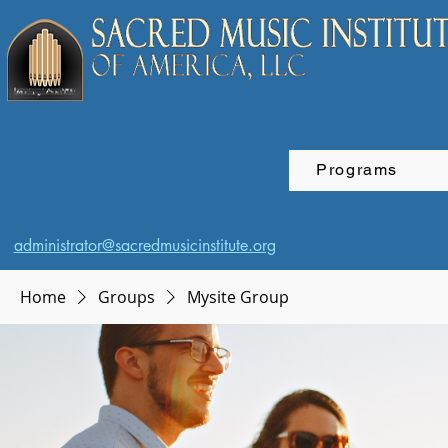
Programs
administrator@sacredmusicinstitute.org
Home
Groups
Mysite Group