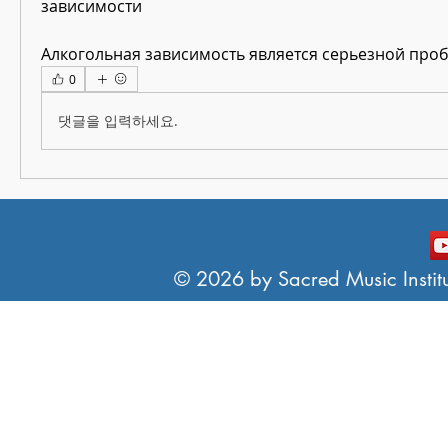
зависимости
Алкогольная зависимость является серьезной про
0
댓글을 입력하세요.
© 2026 by Sacred Music Institut