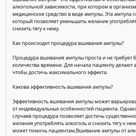
алкогольной зависимости, при котором в организм 
медицинское средство в виде ампулы. Эта ампула с
который позволяет уменьшить желание употреблять
снизить тягу к нему.
Как происходит процедура вшивания ампулы?
Процедура вшивания ампулы проста и не требует 
количества времени. Для начала пациенту делают а
чтобы достичь максимального эффекта.
Какова эффективность вшивания ампулы?
Эффективность вшивания ампулы может варьироват
от индивидуальных особенностей пациента. Однако
случаев процедура позволяет достичь существенно
желания употреблять алкоголь и снизить тягу к нему
может помочь пациентам,Вшивание ампулы от алк