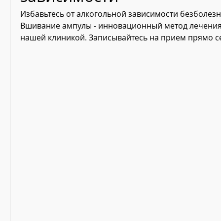
Избавьтесь от алкогольной зависимости безболезн
Вшивание ампулы - инновационный метод лечения
нашей клиникой. Записывайтесь на прием прямо с