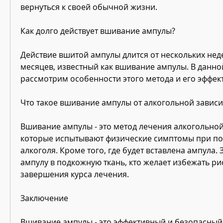
вернуться к своей обычной жизни.
Как долго действует вшивание ампулы?
Действие вшитой ампулы длится от нескольких неде
месяцев, известный как вшивание ампулы. В данной
рассмотрим особенности этого метода и его эффек
Что такое вшивание ампулы от алкогольной завис
Вшивание ампулы - это метод лечения алкогольной
которые испытывают физические симптомы при попы
алкоголя. Кроме того, где будет вставлена ампула. 
ампулу в подкожную ткань, кто желает избежать ри
завершения курса лечения.
Заключение
Вшивание ампулы - это эффективный и безопасный 