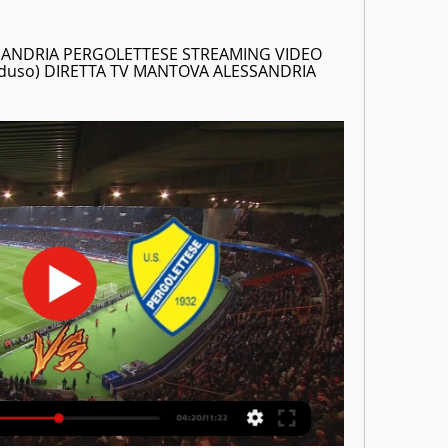
LESSANDRIA PERGOLETTESE STREAMING VIDEO 
Genduso) DIRETTA TV MANTOVA ALESSANDRIA 