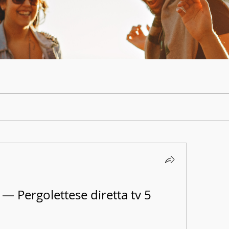
 Pergolettese diretta tv 5 