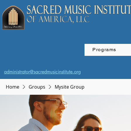
Programs
administrator@sacredmusicinstitute.org
Home
Groups
Mysite Group