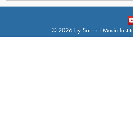
© 2026 by Sacred Music Institut