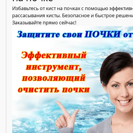
Избавьтесь от кист на почках с помощью эффективн
рассасывания кисты. Безопасное и быстрое решени
Заказывайте прямо сейчас!