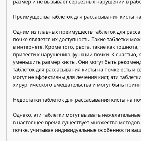
размер и не вызывает серьезных нарушений в рабо
Преимущества таблеток для рассасывания кисты н
Одним из главных преимуществ таблеток для расса
почке является их доступность. Такие таблетки можн
в интернете. Кроме того, рвота, такие как тошнота, 
привести к нарушению функции почки. К счастью, 
уменьшить размер кисты. Они могут быть рекомендо
таблеток для рассасывания кисты на почке есть и св
могут не эффективны для лечения кист, эти таблетки
хирургического вмешательства и могут быть приня
Недостатки таблеток для рассасывания кисты на по
Однако, эти таблетки могут вызвать нежелательные
в настоящее время существует множество методов 
почке, учитывая индивидуальные особенности ваш