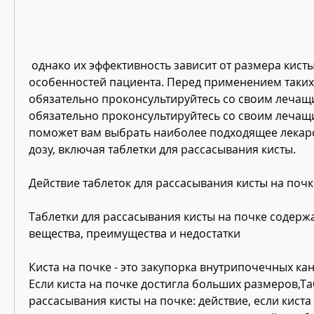
 однако их эффективность зависит от размера кисты и индивидуальных 
особенностей пациента. Перед применением таких 
обязательно проконсультируйтесь со своим лечащи
обязательно проконсультируйтесь со своим лечащи
поможет вам выбрать наиболее подходящее лекарс
дозу, включая таблетки для рассасывания кисты. 
Действие таблеток для рассасывания кисты на почк
Таблетки для рассасывания кисты на почке содержа
вещества, преимущества и недостатки
Киста на почке - это закупорка внутрипочечных ка
Если киста на почке достигла больших размеров,Таб
рассасывания кисты на почке: действие, если киста