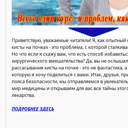
Приветствую, уважаемые читатели! Я, как опытный в
кисты на почках - это проблема, с которой сталкив
Но что если я скажу вам, что есть способ избавиться
хирургического вмешательства? Да, вы не ослышали
рассасывания кисты на почке - это не фантастика, а 
которую я хочу поделиться с вами. Итак, друзья, пр
пояса безопасности, мы отправляемся в увлекатель
мир медицины и открываем для вас все тайны этого
лекарства.
ПОДРОБНЕЕ ЗДЕСЬ