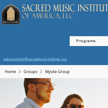
Programs
administrator@sacredmusicinstitute.org
Home
Groups
Mysite Group