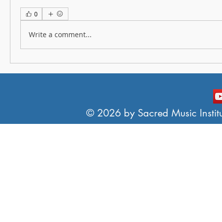
0
Write a comment...
© 2026 by Sacred Music Institut