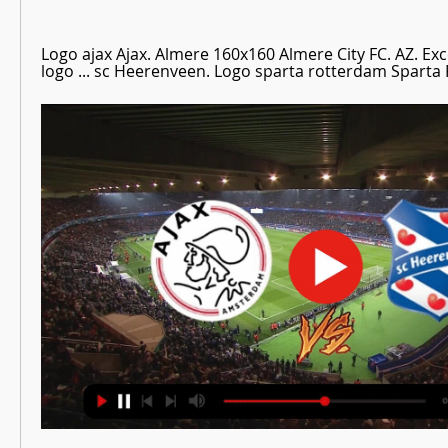
Logo ajax Ajax. Almere 160x160 Almere City FC. AZ. Exc
logo ... sc Heerenveen. Logo sparta rotterdam Sparta 