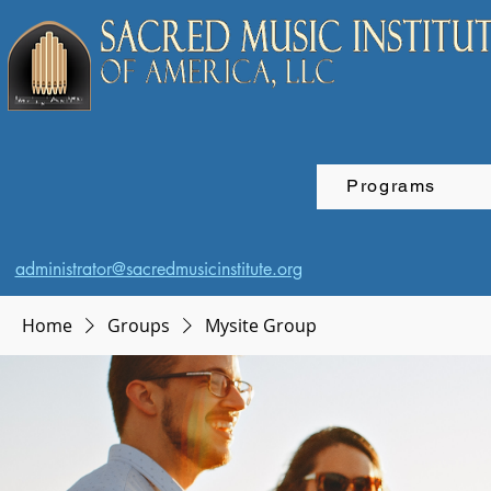
Programs
administrator@sacredmusicinstitute.org
Home
Groups
Mysite Group