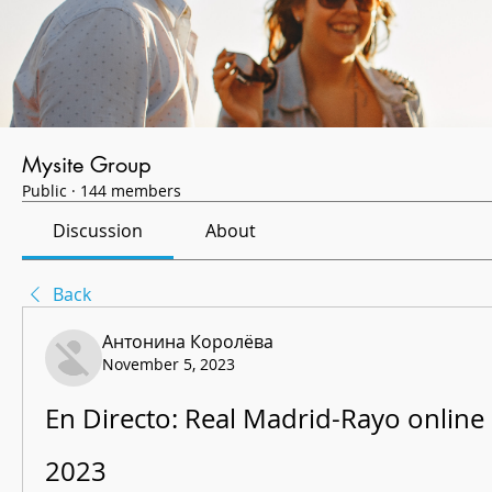
Mysite Group
Public
·
144 members
Discussion
About
Back
Антонина Королёва
November 5, 2023
En Directo: Real Madrid-Rayo online
2023