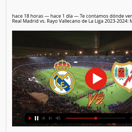
hace 18 horas — hace 1 día — Te contamos dónde ver e
Real Madrid vs. Rayo Vallecano de La Liga 2023-2024: M