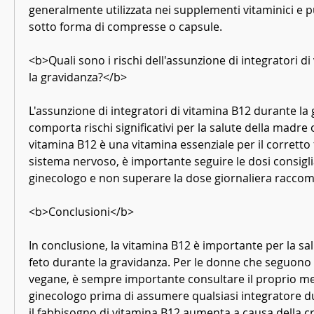
generalmente utilizzata nei supplementi vitaminici e 
sotto forma di compresse o capsule.
<b>Quali sono i rischi dell'assunzione di integratori d
la gravidanza?</b>
L'assunzione di integratori di vitamina B12 durante la
comporta rischi significativi per la salute della madre o
vitamina B12 è una vitamina essenziale per il corretto
sistema nervoso, è importante seguire le dosi consigli
ginecologo e non superare la dose giornaliera racco
<b>Conclusioni</b>
In conclusione, la vitamina B12 è importante per la sal
feto durante la gravidanza. Per le donne che seguono 
vegane, è sempre importante consultare il proprio med
ginecologo prima di assumere qualsiasi integratore dur
il fabbisogno di vitamina B12 aumenta a causa della cres