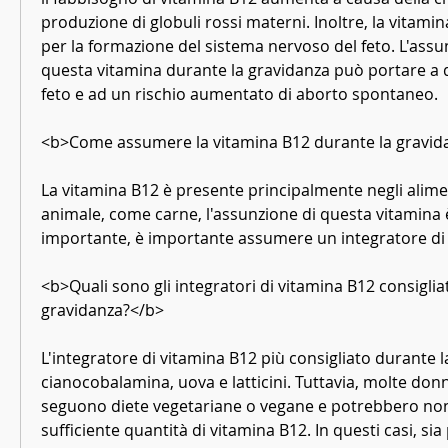
produzione di globuli rossi materni. Inoltre, la vitami
per la formazione del sistema nervoso del feto. L'assun
questa vitamina durante la gravidanza può portare a de
feto e ad un rischio aumentato di aborto spontaneo.
<b>Come assumere la vitamina B12 durante la gravid
La vitamina B12 è presente principalmente negli aliment
animale, come carne, l'assunzione di questa vitamina 
importante, è importante assumere un integratore di
<b>Quali sono gli integratori di vitamina B12 consigliat
gravidanza?</b>
L'integratore di vitamina B12 più consigliato durante la
cianocobalamina, uova e latticini. Tuttavia, molte donn
seguono diete vegetariane o vegane e potrebbero no
sufficiente quantità di vitamina B12. In questi casi, sia p