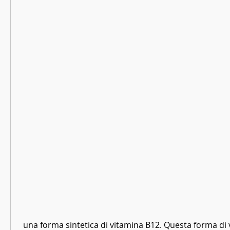
 una forma sintetica di vitamina B12. Questa forma di vitamina B12 viene 