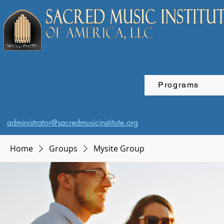
Programs
administrator@sacredmusicinstitute.org
Home
Groups
Mysite Group