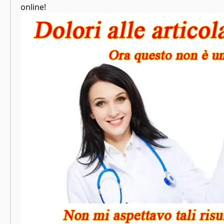
online!