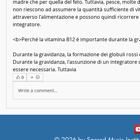
madre che per quella del feto. Tuttavia, pesce, molte 
non riescono ad assumere la quantità sufficiente di vi
attraverso l'alimentazione e possono quindi ricorrere a
integratore.
<b>Perché la vitamina B12 è importante durante la g
Durante la gravidanza, la formazione dei globuli rossi e
Durante la gravidanza, l'assunzione di un integratore 
essere necessaria. Tuttavia 
0
Write a comment...
© 2026 by Sacred Music Institut