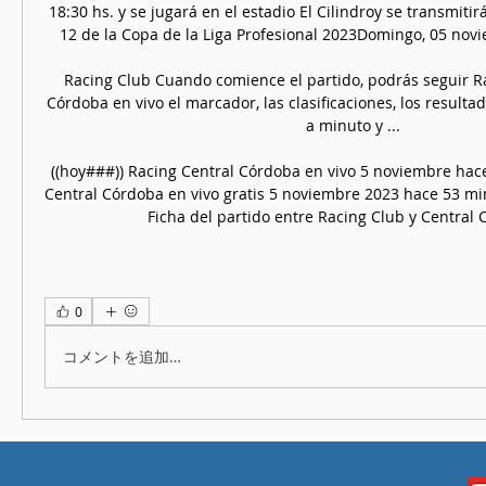
18:30 hs. y se jugará en el estadio El Cilindroy se transmitir
12 de la Copa de la Liga Profesional 2023Domingo, 05 novie
Racing Club Cuando comience el partido, podrás seguir Ra
Córdoba en vivo el marcador, las clasificaciones, los resulta
a minuto y ...

((hoy###)) Racing Central Córdoba en vivo 5 noviembre hace
Central Córdoba en vivo gratis 5 noviembre 2023 hace 53 mi
Ficha del partido entre Racing Club y Central 
0
コメントを追加…