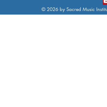
© 2026 by Sacred Music Institut