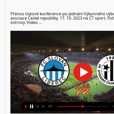
Přenos tiskové konference po jednání Výkonného výbo
asociace České republiky. 17. 10. 2023 na ČT sport. Fotb
ostrovy. Video ...