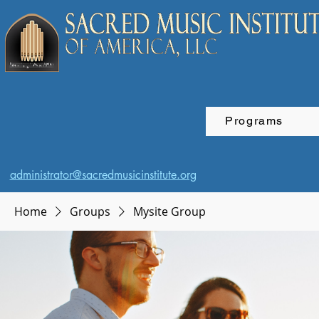
Programs
administrator@sacredmusicinstitute.org
Home
Groups
Mysite Group