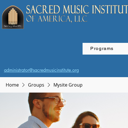
Programs
administrator@sacredmusicinstitute.org
Home
Groups
Mysite Group