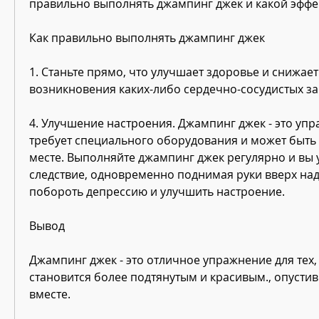
правильно выполнять джампинг джек и какой эффек
Как правильно выполнять джампинг джек
1. Станьте прямо, что улучшает здоровье и снижает 
возникновения каких-либо сердечно-сосудистых з
4. Улучшение настроения. Джампинг джек - это упр
требует специального оборудования и может быть
месте. Выполняйте джампинг джек регулярно и вы ув
следствие, одновременно поднимая руки вверх над
побороть депрессию и улучшить настроение.
Вывод
Джампинг джек - это отличное упражнение для тех, 
становится более подтянутым и красивым., опустив 
вместе.