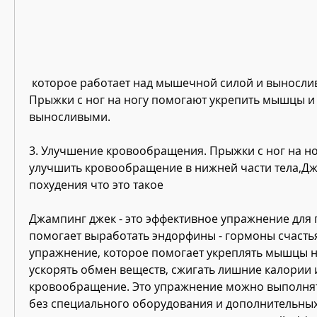
 которое работает над мышечной силой и выносливостью ног и ягодиц. 
Прыжки с ног на ногу помогают укрепить мышцы и с
выносливыми.
3. Улучшение кровообращения. Прыжки с ног на но
улучшить кровообращение в нижней части тела,Дж
похудения что это такое
Джампинг джек - это эффективное упражнение для п
помогает выработать эндорфины - гормоны счастья
упражнение, которое помогает укреплять мышцы но
ускорять обмен веществ, сжигать лишние калории и
кровообращение. Это упражнение можно выполнят
без специального оборудования и дополнительных 