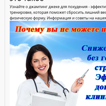
Узнайте о джампинг джеке для похудения - эффект
тренировке, которая поможет сбросить лишний вес
физическую форму. Информация и советы на нашем