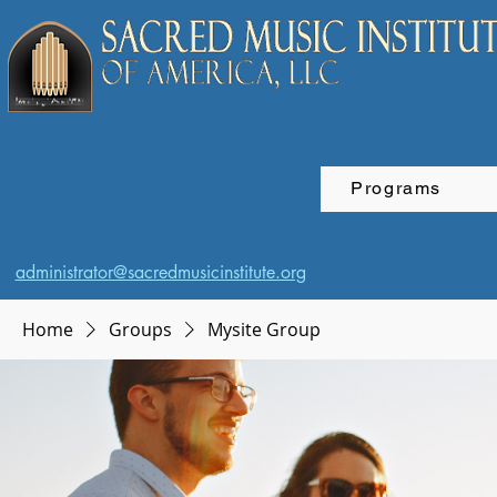
Programs
administrator@sacredmusicinstitute.org
Home
Groups
Mysite Group