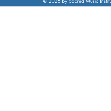
© 2026 by Sacred Music Institut