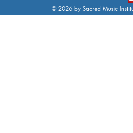
© 2026 by Sacred Music Institut