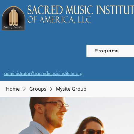
Programs
administrator@sacredmusicinstitute.org
Home
Groups
Mysite Group