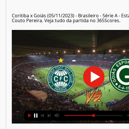
Coritiba x Goiás (05/11/2023) - Brasileiro - Série A - Es
Couto Pereira. Veja tudo da partida no 365Scores.