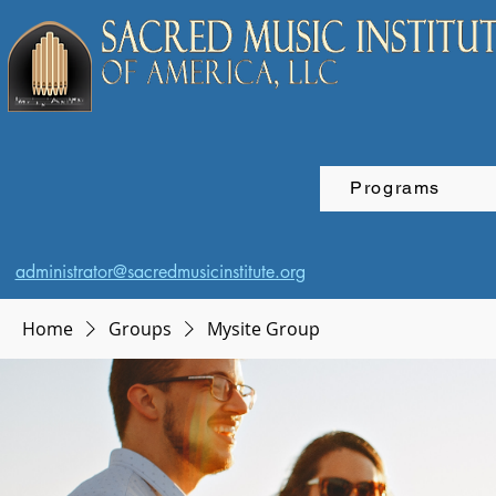
Programs
administrator@sacredmusicinstitute.org
Home
Groups
Mysite Group