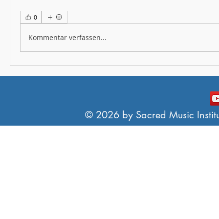
0
Kommentar verfassen...
© 2026 by Sacred Music Institut