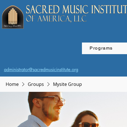
Programs
administrator@sacredmusicinstitute.org
Home
Groups
Mysite Group