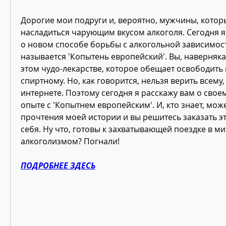
Дорогие мои подруги и, вероятно, мужчины, которы
насладиться чарующим вкусом алкоголя. Сегодня я 
о новом способе борьбы с алкогольной зависимост
называется 'Копытень европейский'. Вы, наверняка
этом чудо-лекарстве, которое обещает освободить ва
спиртному. Но, как говорится, нельзя верить всему, 
интернете. Поэтому сегодня я расскажу вам о свое
опыте с 'Копытнем европейским'. И, кто знает, може
прочтения моей истории и вы решитесь заказать эт
себя. Ну что, готовы к захватывающей поездке в ми
алкоголизмом? Погнали!
ПОДРОБНЕЕ ЗДЕСЬ