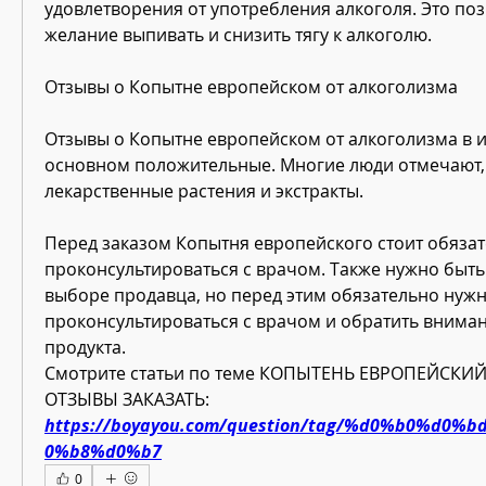
удовлетворения от употребления алкоголя. Это поз
желание выпивать и снизить тягу к алкоголю.
Отзывы о Копытне европейском от алкоголизма
Отзывы о Копытне европейском от алкоголизма в и
основном положительные. Многие люди отмечают, 
лекарственные растения и экстракты.
Перед заказом Копытня европейского стоит обязат
проконсультироваться с врачом. Также нужно быть
выборе продавца, но перед этим обязательно нужн
проконсультироваться с врачом и обратить внимани
продукта. 
Смотрите статьи по теме КОПЫТЕНЬ ЕВРОПЕЙСКИ
ОТЗЫВЫ ЗАКАЗАТЬ:
https://boyayou.com/question/tag/%d0%b0%d0
0%b8%d0%b7
0