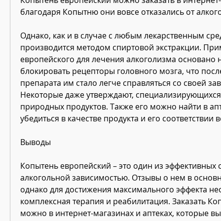
благодаря Копытню они вовсе отказались от алкого
Однако, как и в случае с любым лекарственным сре
производится методом спиртовой экстракции. При
европейского для лечения алкоголизма основано н
блокировать рецепторы головного мозга, что посл
препарата им стало легче справляться со своей зав
Некоторые даже утверждают, специализирующихся 
природных продуктов. Также его можно найти в апт
убедиться в качестве продукта и его соответствии 
Выводы
Копытень европейский – это один из эффективных 
алкогольной зависимостью. Отзывы о нем в основ
однако для достижения максимального эффекта не
комплексная терапия и реабилитация. Заказать Ко
можно в интернет-магазинах и аптеках, которые вы