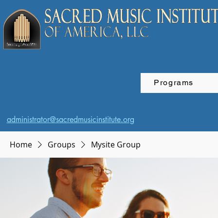
Programs
administrator@sacredmusicinstitute.org
Home
Groups
Mysite Group