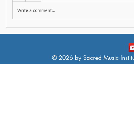
Write a comment...
© 2026 by Sacred Music Institut