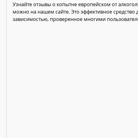
Узнайте отзывы о копытне европейском от алкоголи
можно на нашем сайте. Это эффективное средство д
зависимостью, проверенное многими пользовател