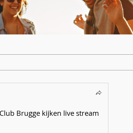
 Club Brugge kijken live stream 