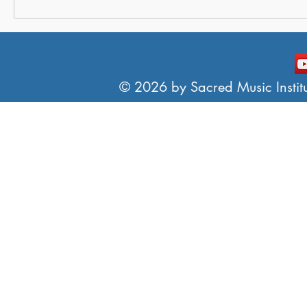
© 2026 by Sacred Music Institut