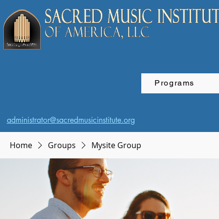
Programs
administrator@sacredmusicinstitute.org
Home
Groups
Mysite Group