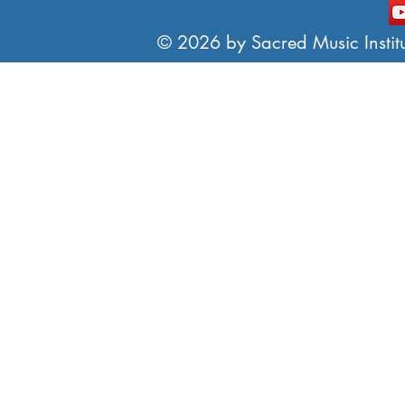
© 2026 by Sacred Music Institut