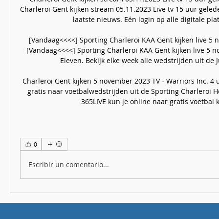
Charleroi Gent kijken stream 05.11.2023 Live tv 15 uur geled
laatste nieuws. Eén login op alle digitale pla
[Vandaag<<<<] Sporting Charleroi KAA Gent kijken live 5 
[Vandaag<<<<] Sporting Charleroi KAA Gent kijken live 5 n
Eleven. Bekijk elke week alle wedstrijden uit de Jup
Charleroi Gent kijken 5 november 2023 TV - Warriors Inc. 4 u
gratis naar voetbalwedstrijden uit de Sporting Charleroi H
365LIVE kun je online naar gratis voetbal k
0
Escribir un comentario...