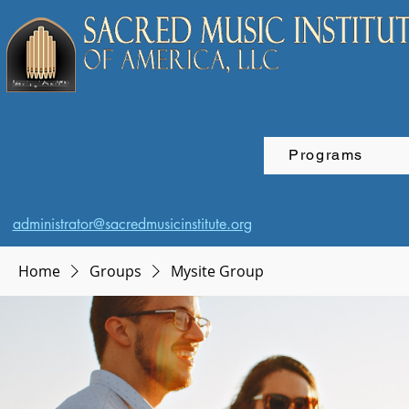
Programs
administrator@sacredmusicinstitute.org
Home
Groups
Mysite Group