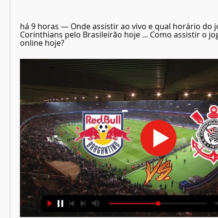
há 9 horas — Onde assistir ao vivo e qual horário do j
Corinthians pelo Brasileirão hoje ... Como assistir o jo
online hoje?