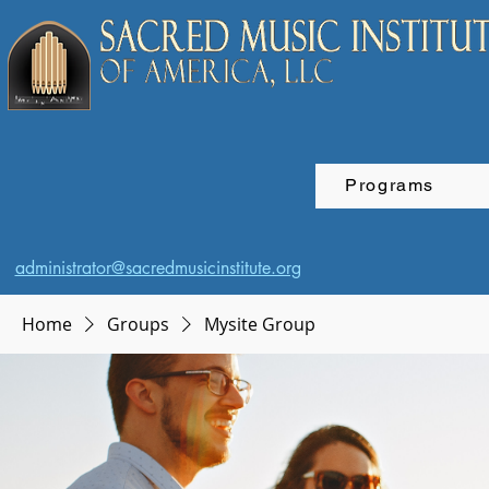
Programs
administrator@sacredmusicinstitute.org
Home
Groups
Mysite Group