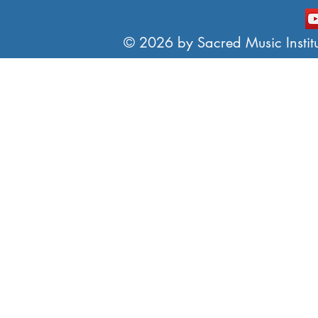
© 2026 by Sacred Music Institut