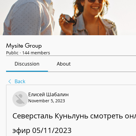
Mysite Group
Public
·
144 members
Discussion
About
Back
Елисей Шабалин
November 5, 2023
Северсталь Куньлунь смотреть он
эфир 05/11/2023