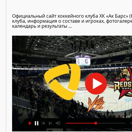
Официальный сайт хоккейного клуба ХК «Ак Барс» (К
клуба, информация о составе и игроках, фотогалере
календарь и результаты ...