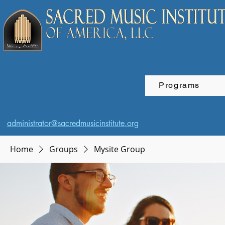
Programs
administrator@sacredmusicinstitute.org
Home
Groups
Mysite Group