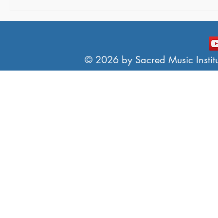
© 2026 by Sacred Music Institut