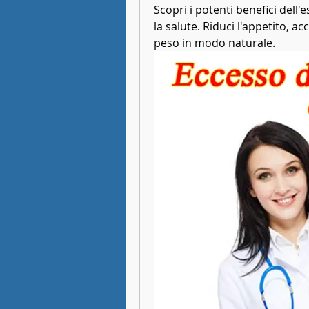
Scopri i potenti benefici dell'e
la salute. Riduci l'appetito, ac
peso in modo naturale.