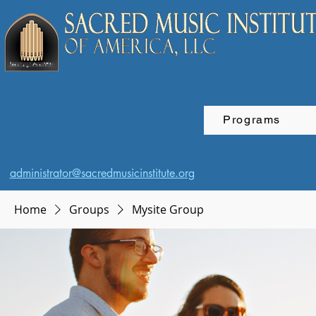
Programs
administrator@sacredmusicinstitute.org
Home
Groups
Mysite Group