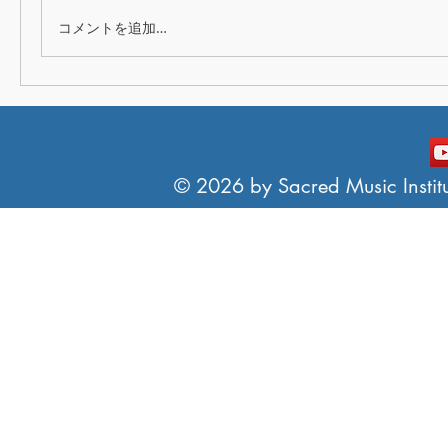
コメントを追加…
© 2026 by Sacred Music Institut