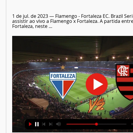
1 de jul. de 2023 — Flamengo - Fortaleza EC. Brazil Ser
assistir ao vivo a Flamengo x Fortaleza. A partida entr
Fortaleza, neste ...