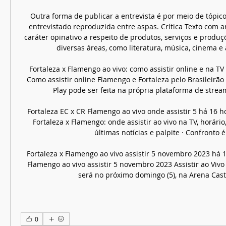
Outra forma de publicar a entrevista é por meio de tópico
entrevistado reproduzida entre aspas. Crítica Texto com a
caráter opinativo a respeito de produtos, serviços e produçõ
diversas áreas, como literatura, música, cinema e a
Fortaleza x Flamengo ao vivo: como assistir online e na TV
Como assistir online Flamengo e Fortaleza pelo Brasileirão
Play pode ser feita na própria plataforma de streami
Fortaleza EC x CR Flamengo ao vivo onde assistir 5 há 16 
Fortaleza x Flamengo: onde assistir ao vivo na TV, horário,
últimas notícias e palpite · Confronto é .
Fortaleza x Flamengo ao vivo assistir 5 novembro 2023 há 1
Flamengo ao vivo assistir 5 novembro 2023 Assistir ao Vivo
será no próximo domingo (5), na Arena Caste
0