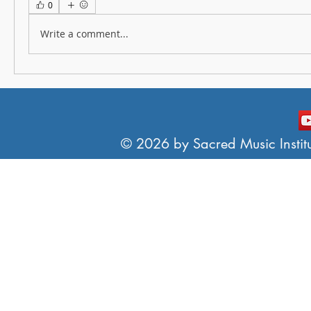
0
Write a comment...
© 2026 by Sacred Music Institut