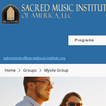
Programs
administrator@sacredmusicinstitute.org
Home
Groups
Mysite Group