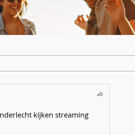
nderlecht kijken streaming 