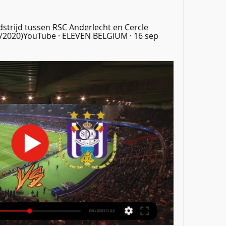
trijd tussen RSC Anderlecht en Cercle 
/2020)YouTube · ELEVEN BELGIUM · 16 sep 