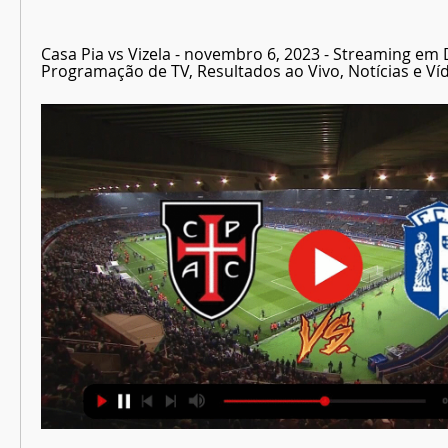
Casa Pia vs Vizela - novembro 6, 2023 - Streaming em D
Programação de TV, Resultados ao Vivo, Notícias e Víde