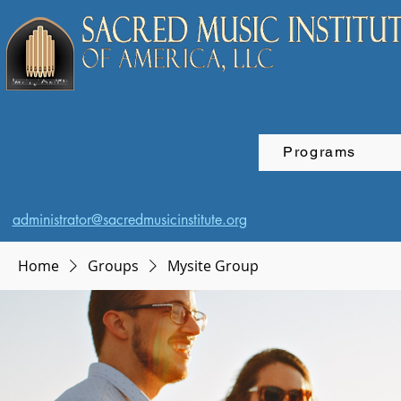
Programs
administrator@sacredmusicinstitute.org
Home
Groups
Mysite Group