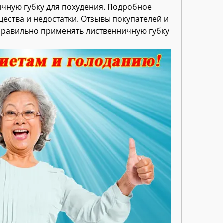
чную губку для похудения. Подробное 
ества и недостатки. Отзывы покупателей и 
 правильно применять лиственничную губку 