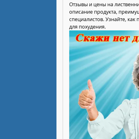
Отзывы и цены на лиственни
описание продукта, преимущ
специалистов. Узнайте, как
для похудения.