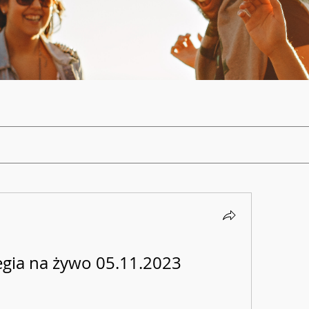
ia na żywo 05.11.2023 