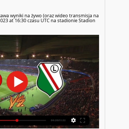
a wyniki na żywo (oraz wideo transmisja na 
 2023 at 16:30 czasu UTC na stadionie Stadion 