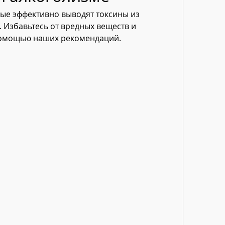
рые эффективно выводят токсины из 
 Избавьтесь от вредных веществ и 
помощью наших рекомендаций.