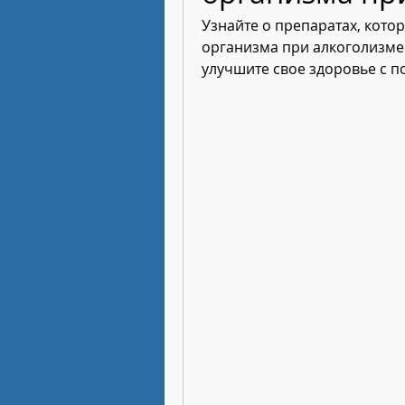
Узнайте о препаратах, кото
организма при алкоголизме.
улучшите свое здоровье с 