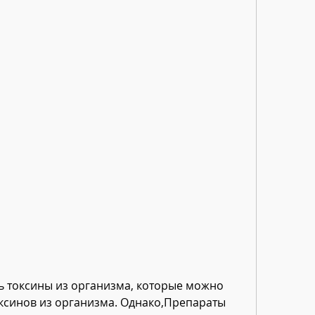
ксинов из организма. Однако,Препараты 