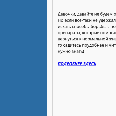
Девочки, давайте не будем об
Но если все-таки не удержал
искать способы борьбы с по
препараты, которые помогаю
вернуться к нормальной жизн
то садитесь поудобнее и чита
нужно знать!
ПОДРОБНЕЕ ЗДЕСЬ