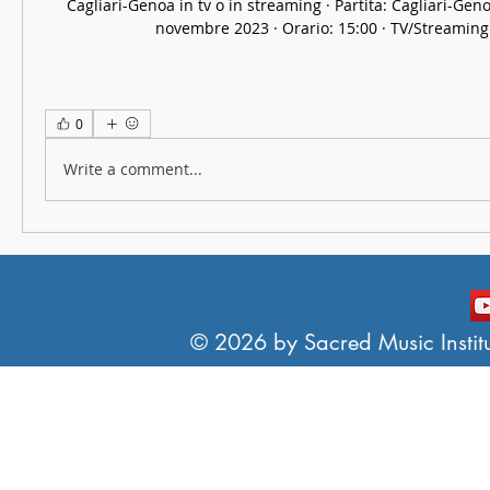
Cagliari-Genoa in tv o in streaming · Partita: Cagliari-Gen
novembre 2023 · Orario: 15:00 · TV/Streaming:
0
Write a comment...
© 2026 by Sacred Music Institut