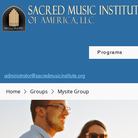
Programs
administrator@sacredmusicinstitute.org
Home
Groups
Mysite Group