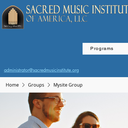
Programs
administrator@sacredmusicinstitute.org
Home
Groups
Mysite Group