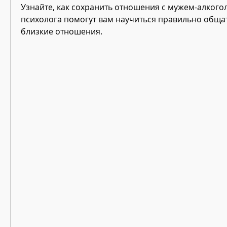
Узнайте, как сохранить отношения с мужем-алкогол
психолога помогут вам научиться правильно общат
близкие отношения.