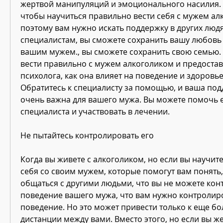
жертвой манипуляций и эмоционального насилия. Н
чтобы научиться правильно вести себя с мужем алк
поэтому вам нужно искать поддержку в других людях
специалистам, вы сможете сохранить вашу любовь 
вашим мужем., вы сможете сохранить свою семью. П
вести правильно с мужем алкоголиком и предостав
психолога, как она влияет на поведение и здоровье
Обратитесь к специалисту за помощью, и ваша под
очень важна для вашего мужа. Вы можете помочь е
специалиста и участвовать в лечении.
Не пытайтесь контролировать его 
Когда вы живете с алкоголиком, но если вы научите
себя со своим мужем, которые помогут вам понять,
общаться с другими людьми, что вы не можете кон
поведение вашего мужа, что вам нужно контролиро
поведение. Но это может привести только к еще бо
дистанции между вами. Вместо этого, но если вы же