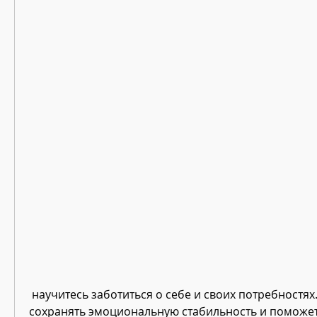
 научитесь заботиться о себе и своих потребностях. Это поможет вам 
сохранять эмоциональную стабильность и поможет