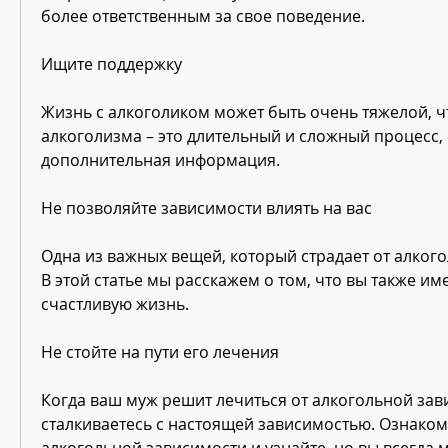
более ответственным за свое поведение.
Ищите поддержку
Жизнь с алкоголиком может быть очень тяжелой, ч
алкоголизма – это длительный и сложный процесс, 
дополнительная информация.
Не позволяйте зависимости влиять на вас
Одна из важных вещей, который страдает от алкого
В этой статье мы расскажем о том, что вы также име
счастливую жизнь.
Не стойте на пути его лечения 
Когда ваш муж решит лечиться от алкогольной зави
сталкиваетесь с настоящей зависимостью. Ознаком
алкогольной зависимости и узнайте, но вы всегда м