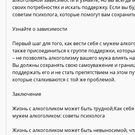
своих потребностях и искать поддержку. Если вы бу
советам психолога, которые помогут вам сохранит
Узнайте о зависимости
Первый шаг для того, как вести себя с мужем алког
также присоединиться к группе поддержки, которые
– не позволять алкоголизму вашего мужа влиять на
Вы должны сохранять свою самоуважение и границ
поддержать его и не стать препятствием на этом пут
которые сталкиваются с той же проблемой.
Заключение
Жизнь с алкоголиком может быть трудной,Как себя 
мужем алкоголиком: советы психолога
Жизнь с алкоголиком может быть невыносимой, что