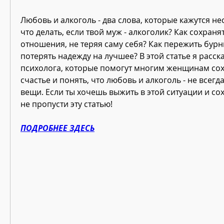
Любовь и алкоголь - два слова, которые кажутся н
что делать, если твой муж - алкоголик? Как сохраня
отношения, не теряя саму себя? Как пережить бурн
потерять надежду на лучшее? В этой статье я расска
психолога, которые помогут многим женщинам сох
счастье и понять, что любовь и алкоголь - не всегд
вещи. Если ты хочешь выжить в этой ситуации и сох
не пропусти эту статью!
ПОДРОБНЕЕ ЗДЕСЬ