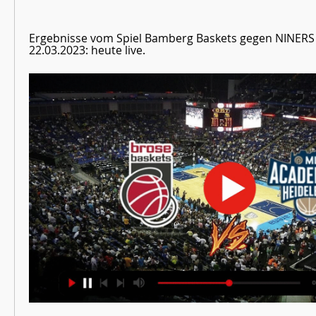
Ergebnisse vom Spiel Bamberg Baskets gegen NINERS
22.03.2023: heute live.