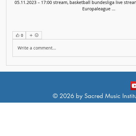
05.11.2023 – 17:00 stream, basketball bundesliga live stream
Europaleague ...
0
Write a comment...
© 2026 by Sacred Music Institut